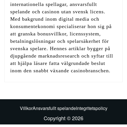
internationella spellagar, ansvarsfullt
spelande och casinon utan svensk licens.
Med bakgrund inom digital media och
konsumentekonomi specialiserar hon sig på
att granska bonusvillkor, licenssystem,
betalningslösningar och spelarsäkerhet för
svenska spelare. Hennes artiklar bygger på
djupgående marknadsresearch och syftar till
att hjälpa läsare fatta välgrundade beslut
inom den snabbt växande casinobranschen.
Villkor
Ansvarsfullt spelande
Integritetspolicy
Copyright © 2026