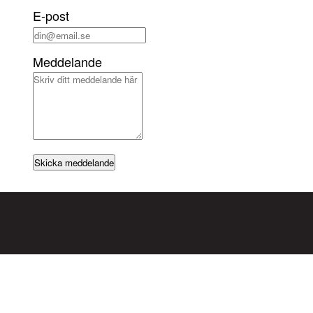
E-post
Meddelande
Skicka meddelande