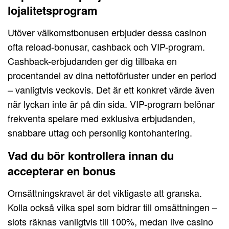
lojalitetsprogram
Utöver välkomstbonusen erbjuder dessa casinon
ofta reload-bonusar, cashback och VIP-program.
Cashback-erbjudanden ger dig tillbaka en
procentandel av dina nettoförluster under en period
– vanligtvis veckovis. Det är ett konkret värde även
när lyckan inte är på din sida. VIP-program belönar
frekventa spelare med exklusiva erbjudanden,
snabbare uttag och personlig kontohantering.
Vad du bör kontrollera innan du
accepterar en bonus
Omsättningskravet är det viktigaste att granska.
Kolla också vilka spel som bidrar till omsättningen –
slots räknas vanligtvis till 100%, medan live casino