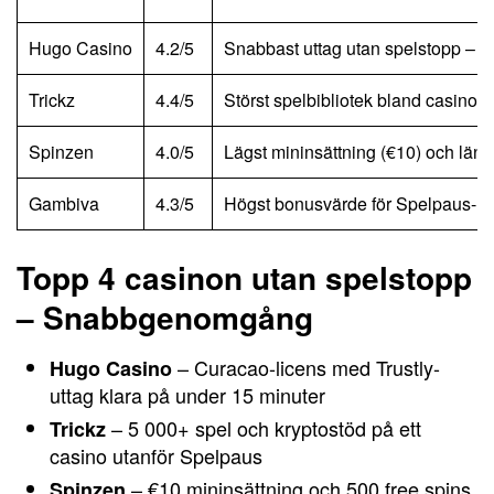
Hugo Casino
4.2/5
Snabbast uttag utan spelstopp – T
Trickz
4.4/5
Störst spelbibliotek bland casinon 
Spinzen
4.0/5
Lägst mininsättning (€10) och län
Gambiva
4.3/5
Högst bonusvärde för Spelpaus-reg
Topp 4 casinon utan spelstopp
– Snabbgenomgång
– Curacao-licens med Trustly-
Hugo Casino
uttag klara på under 15 minuter
– 5 000+ spel och kryptostöd på ett
Trickz
casino utanför Spelpaus
– €10 mininsättning och 500 free spins
Spinzen