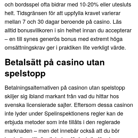
och bordsspel ofta bidrar med 10-20% eller utesluts
helt. Tidsgränsen för att uppfylla kravet varierar
mellan 7 och 30 dagar beroende på casino. Läs
alltid bonusvillkoren i sin helhet innan du accepterar
– en till synes generös bonus med extremt höga
omsättningskrav ger i praktiken lite verkligt värde.
Betalsätt på casino utan
spelstopp
Betalningsalternativen på casinon utan spelstopp
skiljer sig ibland markant från vad du hittar hos
svenska licensierade sajter. Eftersom dessa casinon
inte lyder under Spelinspektionens regler kan de
erbjuda metoder som inte tillåts i den reglerade
marknaden – men det innebär också att du bör