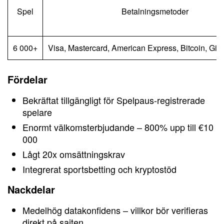
Spel
Betalningsmetoder
6 000+
Visa, Mastercard, American Express, Bitcoin, Giro
Fördelar
Bekräftat tillgängligt för Spelpaus-registrerade
spelare
Enormt välkomsterbjudande – 800% upp till €10
000
Lågt 20x omsättningskrav
Integrerat sportsbetting och kryptostöd
Nackdelar
Medelhög datakonfidens – villkor bör verifieras
direkt på sajten