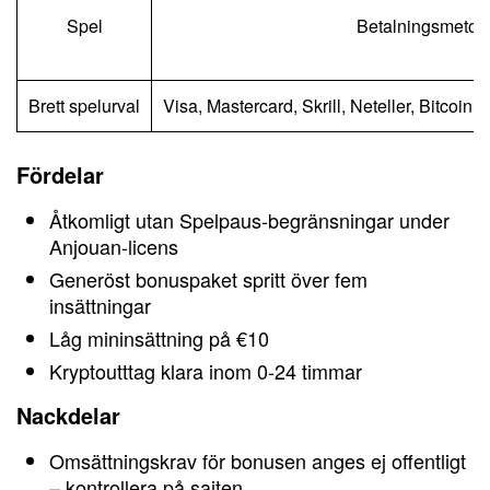
Spel
Betalningsmetod
Brett spelurval
Visa, Mastercard, Skrill, Neteller, Bitcoin,
Fördelar
Åtkomligt utan Spelpaus-begränsningar under
Anjouan-licens
Generöst bonuspaket spritt över fem
insättningar
Låg mininsättning på €10
Kryptoutttag klara inom 0-24 timmar
Nackdelar
Omsättningskrav för bonusen anges ej offentligt
– kontrollera på sajten