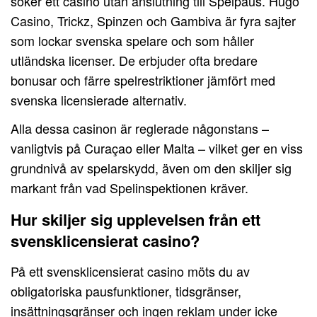
söker ett casino utan anslutning till Spelpaus. Hugo
Casino, Trickz, Spinzen och Gambiva är fyra sajter
som lockar svenska spelare och som håller
utländska licenser. De erbjuder ofta bredare
bonusar och färre spelrestriktioner jämfört med
svenska licensierade alternativ.
Alla dessa casinon är reglerade någonstans –
vanligtvis på Curaçao eller Malta – vilket ger en viss
grundnivå av spelarskydd, även om den skiljer sig
markant från vad Spelinspektionen kräver.
Hur skiljer sig upplevelsen från ett
svensklicensierat casino?
På ett svensklicensierat casino möts du av
obligatoriska pausfunktioner, tidsgränser,
insättningsgränser och ingen reklam under icke