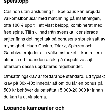
spelstopp
Casinon utan anslutning till Spelpaus kan erbjuda
välkomstbonusar med matchning på insättningen,
ofta 100% upp till ett visst belopp, kombinerat med
free spins. Till skillnad från svenska licensierade
sajter finns det inget tak på bonusens storlek satt av
myndighet. Hugo Casino, Trickz, Spinzen och
Gambiva erbjuder alla välkomstpaket – kontrollera
aktuella erbjudanden direkt på respektive sajt
eftersom dessa uppdateras regelbundet.
Omsättningskrav är fortfarande standard. Ett typiskt
krav på 30x-40x innebär att om du får en bonus på
500 kr behöver du omsätta 15 000-20 000 kr innan
du kan ta ut vinsterna.
Löpande kampanjer och