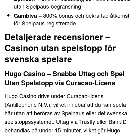
utan Spelpaus-begränsning
– 800% bonus och bekräftad åtkomst
Gambiva
för Spelpaus-registrerade
Detaljerade recensioner –
Casinon utan spelstopp för
svenska spelare
Hugo Casino – Snabba Uttag och Spel
Utan Spelstopp via Curacao-Licens
Hugo Casino drivs under Curacao-licens
(Antillephone N.V.), vilket innebär att du kan spela
här utan att beröras av Spelpaus eller det svenska
spelstoppssystemet. Uttag via Trustly eller BankID
behandlas på under 15 minuter, vilket gör Hugo